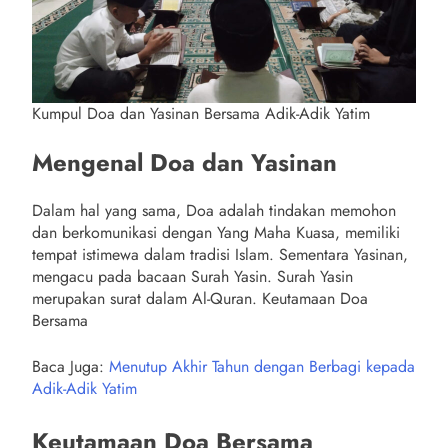
Kumpul Doa dan Yasinan Bersama Adik-Adik Yatim
Mengenal Doa dan Yasinan
Dalam hal yang sama, Doa adalah tindakan memohon
dan berkomunikasi dengan Yang Maha Kuasa, memiliki
tempat istimewa dalam tradisi Islam. Sementara Yasinan,
mengacu pada bacaan Surah Yasin. Surah Yasin
merupakan surat dalam Al-Quran. Keutamaan Doa
Bersama
Baca Juga:
Menutup Akhir Tahun dengan Berbagi kepada
Adik-Adik Yatim
Keutamaan Doa Bersama