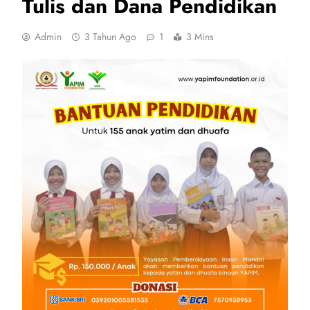
Tulis dan Dana Pendidikan
Admin
3 Tahun Ago
1
3 Mins