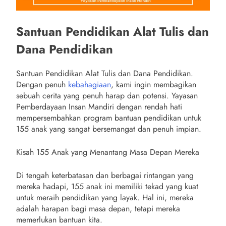
Santuan Pendidikan Alat Tulis dan
Dana Pendidikan
Santuan Pendidikan Alat Tulis dan Dana Pendidikan.
Dengan penuh
kebahagiaan
, kami ingin membagikan
sebuah cerita yang penuh harap dan potensi. Yayasan
Pemberdayaan Insan Mandiri dengan rendah hati
mempersembahkan program bantuan pendidikan untuk
155 anak yang sangat bersemangat dan penuh impian.
Kisah 155 Anak yang Menantang Masa Depan Mereka
Di tengah keterbatasan dan berbagai rintangan yang
mereka hadapi, 155 anak ini memiliki tekad yang kuat
untuk meraih pendidikan yang layak. Hal ini, mereka
adalah harapan bagi masa depan, tetapi mereka
memerlukan bantuan kita.