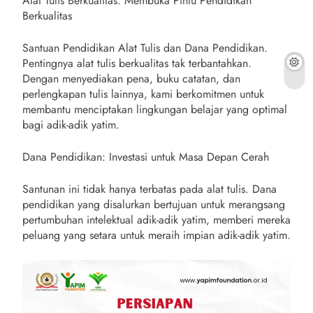
Alat Tulis Berkualitas: Membuka Pintu Pendidikan
Berkualitas
Santuan Pendidikan Alat Tulis dan Dana Pendidikan.
Pentingnya alat tulis berkualitas tak terbantahkan.
Dengan menyediakan pena, buku catatan, dan
perlengkapan tulis lainnya, kami berkomitmen untuk
membantu menciptakan lingkungan belajar yang optimal
bagi adik-adik yatim.
Dana Pendidikan: Investasi untuk Masa Depan Cerah
Santunan ini tidak hanya terbatas pada alat tulis. Dana
pendidikan yang disalurkan bertujuan untuk merangsang
pertumbuhan intelektual adik-adik yatim, memberi mereka
peluang yang setara untuk meraih impian adik-adik yatim.