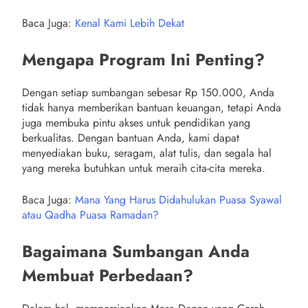
Baca Juga:
Kenal Kami Lebih Dekat
Mengapa Program Ini Penting?
Dengan setiap sumbangan sebesar Rp 150.000, Anda
tidak hanya memberikan bantuan keuangan, tetapi Anda
juga membuka pintu akses untuk pendidikan yang
berkualitas. Dengan bantuan Anda, kami dapat
menyediakan buku, seragam, alat tulis, dan segala hal
yang mereka butuhkan untuk meraih cita-cita mereka.
Baca Juga:
Mana Yang Harus Didahulukan Puasa Syawal
atau Qadha Puasa Ramadan?
Bagaimana Sumbangan Anda
Membuat Perbedaan?