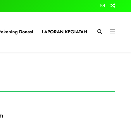
Rekening Donasi
LAPORAN KEGIATAN
im