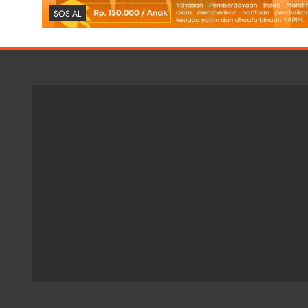
SOSIAL