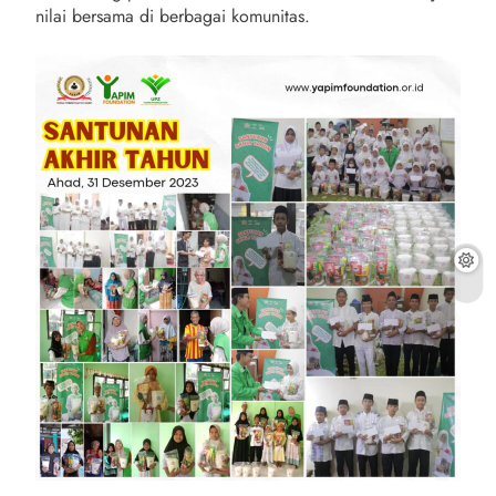
nilai bersama di berbagai komunitas.