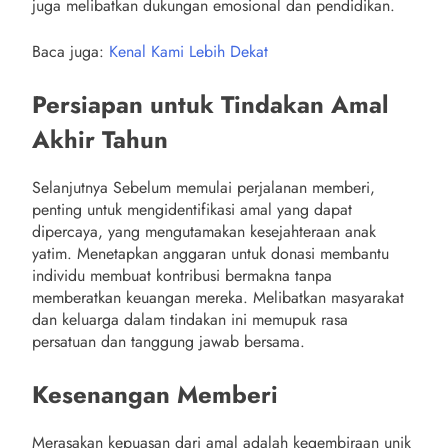
juga melibatkan dukungan emosional dan pendidikan.
Baca juga:
Kenal Kami Lebih Dekat
Persiapan untuk Tindakan Amal
Akhir Tahun
Selanjutnya Sebelum memulai perjalanan memberi,
penting untuk mengidentifikasi amal yang dapat
dipercaya, yang mengutamakan kesejahteraan anak
yatim. Menetapkan anggaran untuk donasi membantu
individu membuat kontribusi bermakna tanpa
memberatkan keuangan mereka. Melibatkan masyarakat
dan keluarga dalam tindakan ini memupuk rasa
persatuan dan tanggung jawab bersama.
Kesenangan Memberi
Merasakan kepuasan dari amal adalah kegembiraan unik