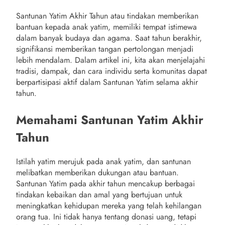
Santunan Yatim Akhir Tahun atau tindakan memberikan
bantuan kepada anak yatim, memiliki tempat istimewa
dalam banyak budaya dan agama. Saat tahun berakhir,
signifikansi memberikan tangan pertolongan menjadi
lebih mendalam. Dalam artikel ini, kita akan menjelajahi
tradisi, dampak, dan cara individu serta komunitas dapat
berpartisipasi aktif dalam Santunan Yatim selama akhir
tahun.
Memahami Santunan Yatim Akhir
Tahun
Istilah yatim merujuk pada anak yatim, dan santunan
melibatkan memberikan dukungan atau bantuan.
Santunan Yatim pada akhir tahun mencakup berbagai
tindakan kebaikan dan amal yang bertujuan untuk
meningkatkan kehidupan mereka yang telah kehilangan
orang tua. Ini tidak hanya tentang donasi uang, tetapi