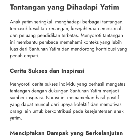
Tantangan yang Dihadapi Yatim
Anak yatim seringkali menghadapi berbagai tantangan,
termasuk kesulitan keuangan, kesejahteraan emosional,
dan peluang pendidikan terbatas. Menyoroti tantangan
ini membantu pembaca memahami konteks yang lebih
luas dari Santunan Yatim dan mendorong kontribusi yang
penuh empati.
Cerita Sukses dan Inspirasi
Menyoroti cerita sukses individu yang berhasil mengatasi
tantangan dengan dukungan Santunan Yatim menjadi
sumber inspirasi. Narasi ini memamerkan hasil positif
yang dapat muncul dari upaya kolektif dan memotivasi
orang lain untuk berkontribusi pada kesejahteraan anak
yatim.
Menciptakan Dampak yang Berkelanjutan