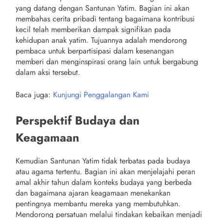
yang datang dengan Santunan Yatim. Bagian ini akan
membahas cerita pribadi tentang bagaimana kontribusi
kecil telah memberikan dampak signifikan pada
kehidupan anak yatim. Tujuannya adalah mendorong
pembaca untuk berpartisipasi dalam kesenangan
memberi dan menginspirasi orang lain untuk bergabung
dalam aksi tersebut.
Baca juga:
Kunjungi Penggalangan Kami
Perspektif Budaya dan
Keagamaan
Kemudian Santunan Yatim tidak terbatas pada budaya
atau agama tertentu. Bagian ini akan menjelajahi peran
amal akhir tahun dalam konteks budaya yang berbeda
dan bagaimana ajaran keagamaan menekankan
pentingnya membantu mereka yang membutuhkan.
Mendorong persatuan melalui tindakan kebaikan menjadi