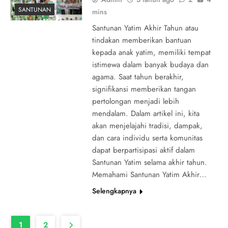
SANTUNAN
mins
Santunan Yatim Akhir Tahun atau
tindakan memberikan bantuan
kepada anak yatim, memiliki tempat
istimewa dalam banyak budaya dan
agama. Saat tahun berakhir,
signifikansi memberikan tangan
pertolongan menjadi lebih
mendalam. Dalam artikel ini, kita
akan menjelajahi tradisi, dampak,
dan cara individu serta komunitas
dapat berpartisipasi aktif dalam
Santunan Yatim selama akhir tahun.
Memahami Santunan Yatim Akhir…
Selengkapnya
1
2