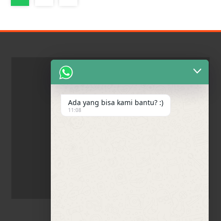
Ada yang bisa kami bantu? :)
11:08