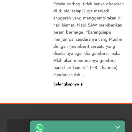
Pahala berbagi tidak hanya dirasakan
di dunia, tetapi juga menjadi
anugerah yang menggembirakan di
hari kiamat. Nabi SAW memberikan
pesan berharga, “Barangsiapa
menjumpai saudaranya yang Muslim
dengan (memberi) sesuatu yang
disukainya agar dia gembira, maka
Allah akan membuatnya gembira
pada hari kiamat.” (HR. Thabrani)
Pandemi telah…
Selengkapnya