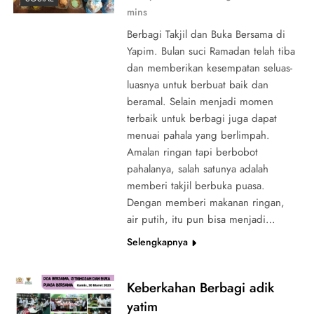
mins
Berbagi Takjil dan Buka Bersama di
Yapim. Bulan suci Ramadan telah tiba
dan memberikan kesempatan seluas-
luasnya untuk berbuat baik dan
beramal. Selain menjadi momen
terbaik untuk berbagi juga dapat
menuai pahala yang berlimpah.
Amalan ringan tapi berbobot
pahalanya, salah satunya adalah
memberi takjil berbuka puasa.
Dengan memberi makanan ringan,
air putih, itu pun bisa menjadi…
Selengkapnya
Keberkahan Berbagi adik
yatim