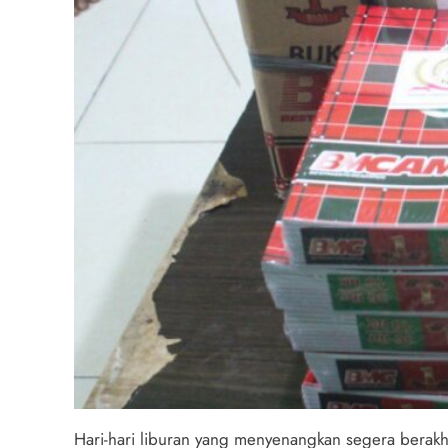
Hari-hari liburan yang menyenangkan segera berakhi