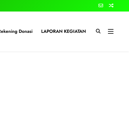
Rekening Donasi
LAPORAN KEGIATAN