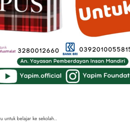
u untuk belajar ke sekolah..