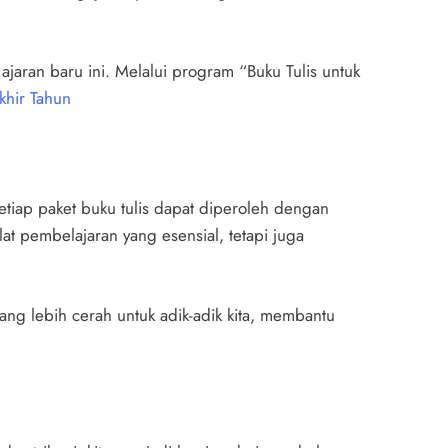
ajaran baru ini. Melalui program “Buku Tulis untuk
khir Tahun
etiap paket buku tulis dapat diperoleh dengan
at pembelajaran yang esensial, tetapi juga
ang lebih cerah untuk adik-adik kita, membantu