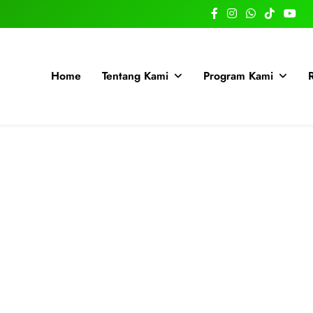
Home
Tentang Kami
Program Kami