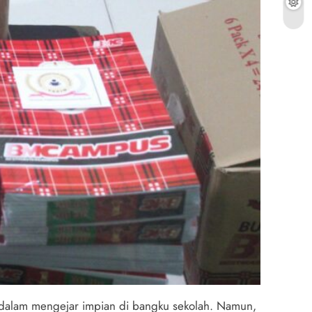
ng dalam mengejar impian di bangku sekolah. Namun,