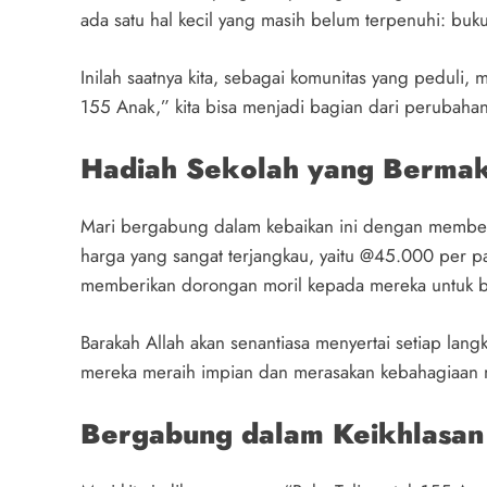
ada satu hal kecil yang masih belum terpenuhi: buku
Inilah saatnya kita, sebagai komunitas yang peduli
155 Anak,” kita bisa menjadi bagian dari perubaha
Hadiah Sekolah yang Bermak
Mari bergabung dalam kebaikan ini dengan memberika
harga yang sangat terjangkau, yaitu @45.000 per pa
memberikan dorongan moril kepada mereka untuk b
Barakah Allah akan senantiasa menyertai setiap lan
mereka meraih impian dan merasakan kebahagiaan m
Bergabung dalam Keikhlasan