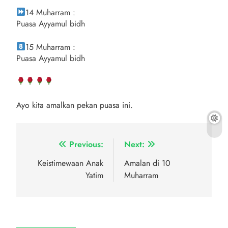
14 Muharram :
Puasa Ayyamul bidh
15 Muharram :
Puasa Ayyamul bidh
Ayo kita amalkan pekan puasa ini.
Navigasi
Previous:
Next:
pos
Keistimewaan Anak
Amalan di 10
Yatim
Muharram