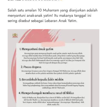
Salah satu amalan 10 Muharram yang dianjurkan adalah
menyantuni anak-anak yatim! Itu makanya tanggal ini
sering disebut sebagai Lebaran Anak Yatim.