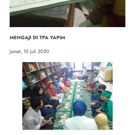
MENGAJI DI TPA YAPIM
Jumat, 10 Juli 2020