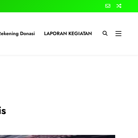
Rekening Donasi
LAPORAN KEGIATAN
is