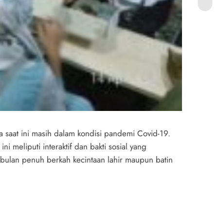
saat ini masih dalam kondisi pandemi Covid-19.
 meliputi interaktif dan bakti sosial yang
 bulan penuh berkah kecintaan lahir maupun batin