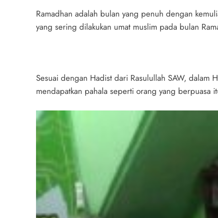
Ramadhan adalah bulan yang penuh dengan kemuliaa
yang sering dilakukan umat muslim pada bulan Rama
Sesuai dengan Hadist dari Rasulullah SAW, dalam
mendapatkan pahala seperti orang yang berpuasa i