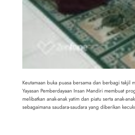
Keutamaan buka puasa bersama dan berbagi takjil 
Yayasan Pemberdayaan Insan Mandiri membuat program
melibatkan anak-anak yatim dan piatu serta anak-a
sebagaimana saudara-saudara yang diberikan kecuk