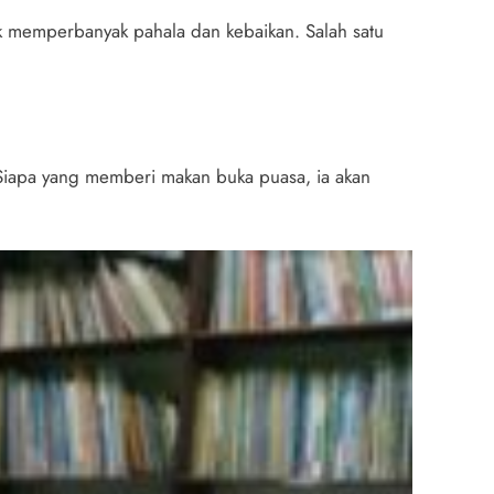
 memperbanyak pahala dan kebaikan. Salah satu
iapa yang memberi makan buka puasa, ia akan