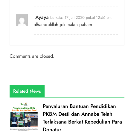
Ayaya
berkata:
17 Juli 2020 pukul 12:56 pm
alhamdulillah jdi makin paham
Comments are closed.
Related News
Penyaluran Bantuan Pendidikan
PKBM Desti dan Annaba Telah
Terlaksana Berkat Kepedulian Para
Donatur