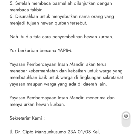
5. Setelah membaca basmallah dilanjutkan dengan
membaca takbir.
6. Disunahkan untuk menyebutkan nama orang yang
menjadi tujuan hewan qurban tersebut.
Nah itu dia tata cara penyembelihan hewan kurban.
Yuk berkurban bersama YAPIM.
Yayasan Pemberdayaan Insan Mandiri akan terus
menebar kebermanfatan dan kebaikan untuk warga yang
membutuhkan baik untuk warga di lingkungan sekretariat
yayasan maupun warga yang ada di daerah lain.
Yayasan Pemberdayaan Insan Mandiri menerima dan
menyalurkan hewan kurban.
Sekretariat Kami :
Jl. Dr. Cipto Mangunkusumo 23A 01/08 Kel.