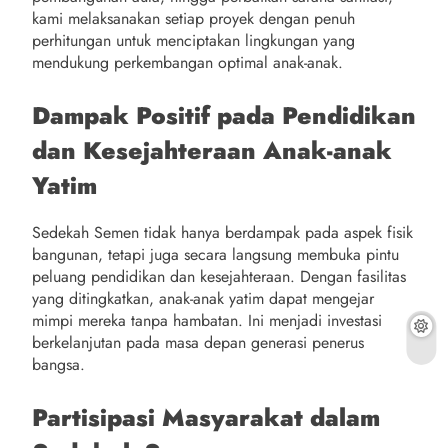
kami melaksanakan setiap proyek dengan penuh
perhitungan untuk menciptakan lingkungan yang
mendukung perkembangan optimal anak-anak.
Dampak Positif pada Pendidikan
dan Kesejahteraan Anak-anak
Yatim
Sedekah Semen tidak hanya berdampak pada aspek fisik
bangunan, tetapi juga secara langsung membuka pintu
peluang pendidikan dan kesejahteraan. Dengan fasilitas
yang ditingkatkan, anak-anak yatim dapat mengejar
mimpi mereka tanpa hambatan. Ini menjadi investasi
berkelanjutan pada masa depan generasi penerus
bangsa.
Partisipasi Masyarakat dalam