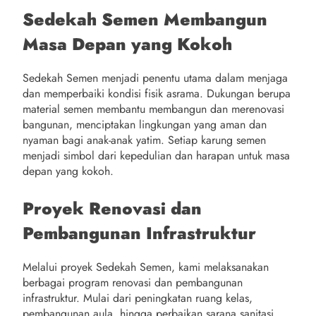
Sedekah Semen Membangun
Masa Depan yang Kokoh
Sedekah Semen menjadi penentu utama dalam menjaga
dan memperbaiki kondisi fisik asrama. Dukungan berupa
material semen membantu membangun dan merenovasi
bangunan, menciptakan lingkungan yang aman dan
nyaman bagi anak-anak yatim. Setiap karung semen
menjadi simbol dari kepedulian dan harapan untuk masa
depan yang kokoh.
Proyek Renovasi dan
Pembangunan Infrastruktur
Melalui proyek Sedekah Semen, kami melaksanakan
berbagai program renovasi dan pembangunan
infrastruktur. Mulai dari peningkatan ruang kelas,
pembangunan aula, hingga perbaikan sarana sanitasi,