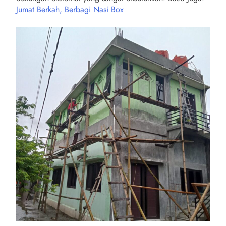
Jumat Berkah, Berbagi Nasi Box