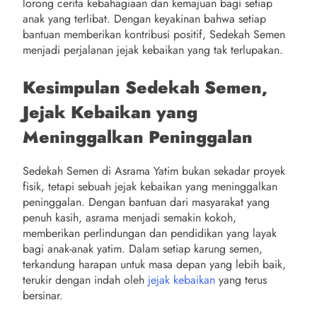
lorong cerita kebahagiaan dan kemajuan bagi setiap
anak yang terlibat. Dengan keyakinan bahwa setiap
bantuan memberikan kontribusi positif, Sedekah Semen
menjadi perjalanan jejak kebaikan yang tak terlupakan.
Kesimpulan Sedekah Semen,
Jejak Kebaikan yang
Meninggalkan Peninggalan
Sedekah Semen di Asrama Yatim bukan sekadar proyek
fisik, tetapi sebuah jejak kebaikan yang meninggalkan
peninggalan. Dengan bantuan dari masyarakat yang
penuh kasih, asrama menjadi semakin kokoh,
memberikan perlindungan dan pendidikan yang layak
bagi anak-anak yatim. Dalam setiap karung semen,
terkandung harapan untuk masa depan yang lebih baik,
terukir dengan indah oleh
jejak kebaikan
yang terus
bersinar.