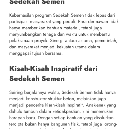
Sedekah Semen
Keberhasilan program Sedekah Semen tidak lepas dari
partisipasi masyarakat yang peduli. Para dermawan tidak
hanya memberikan bantuan material, tetapi juga
menyumbangkan tenaga dan waktu untuk membantu
pelaksanaan proyek. Sinergi antara asrama, pemerintah,
dan masyarakat menjadi kekuatan utama dalam
menggapai tujuan bersama.
Kisah-Kisah Inspiratif dari
Sedekah Semen
Seiring berjalannya waktu, Sedekah Semen tidak hanya
menjadi konstruktor struktur beton, melainkan juga
menjadi pencerita kisah-kisah inspiratif. Anak-anak yang
dahulu tumbuh dalam ketidakpastian, kini menemukan
harapan baru. Dengan setiap bantuan yang disalurkan,
tercipta bukan hanya bangunan fisik, tetapi juga lorong-