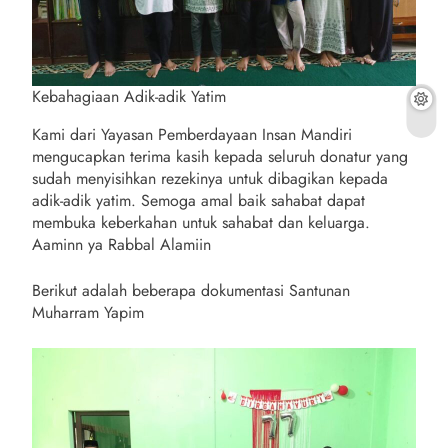
Kebahagiaan Adik-adik Yatim
Kami dari Yayasan Pemberdayaan Insan Mandiri
mengucapkan terima kasih kepada seluruh donatur yang
sudah menyisihkan rezekinya untuk dibagikan kepada
adik-adik yatim. Semoga amal baik sahabat dapat
membuka keberkahan untuk sahabat dan keluarga.
Aaminn ya Rabbal Alamiin
Berikut adalah beberapa dokumentasi Santunan
Muharram Yapim