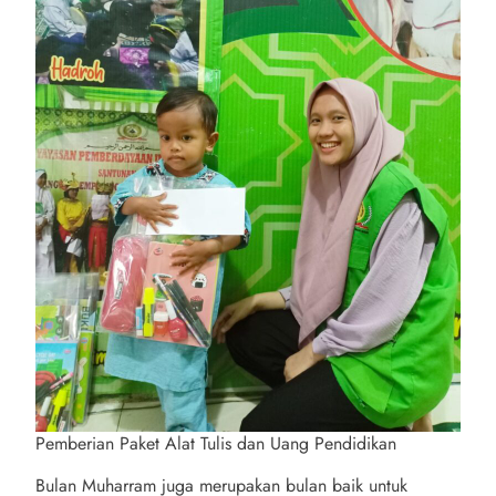
Pemberian Paket Alat Tulis dan Uang Pendidikan
Bulan Muharram juga merupakan bulan baik untuk