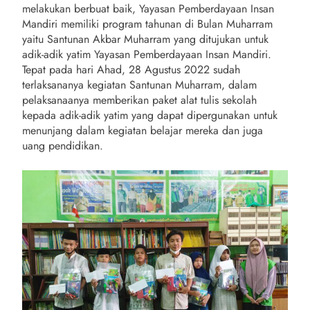
melakukan berbuat baik, Yayasan Pemberdayaan Insan
Mandiri memiliki program tahunan di Bulan Muharram
yaitu Santunan Akbar Muharram yang ditujukan untuk
adik-adik yatim Yayasan Pemberdayaan Insan Mandiri.
Tepat pada hari Ahad, 28 Agustus 2022 sudah
terlaksananya kegiatan Santunan Muharram, dalam
pelaksanaanya memberikan paket alat tulis sekolah
kepada adik-adik yatim yang dapat dipergunakan untuk
menunjang dalam kegiatan belajar mereka dan juga
uang pendidikan.