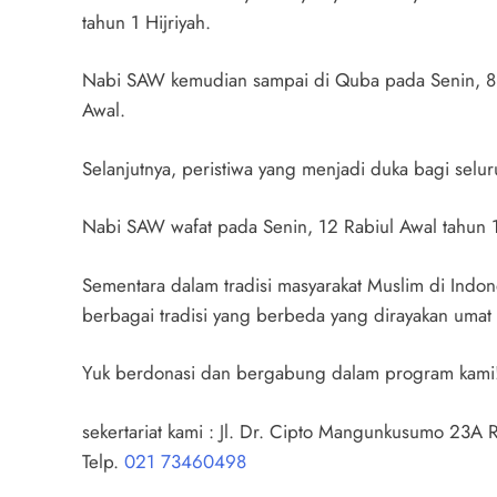
tahun 1 Hijriyah.
Nabi SAW kemudian sampai di Quba pada Senin, 8 
Awal.
Selanjutnya, peristiwa yang menjadi duka bagi sel
Nabi SAW wafat pada Senin, 12 Rabiul Awal tahun 1
Sementara dalam tradisi masyarakat Muslim di Indo
berbagai tradisi yang berbeda yang dirayakan umat
Yuk berdonasi dan bergabung dalam program kami
sekertariat kami : Jl. Dr. Cipto Mangunkusumo 23A 
Telp.
021 73460498