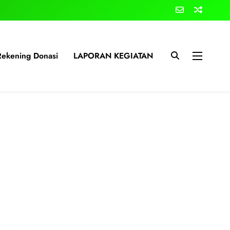
Rekening Donasi
LAPORAN KEGIATAN