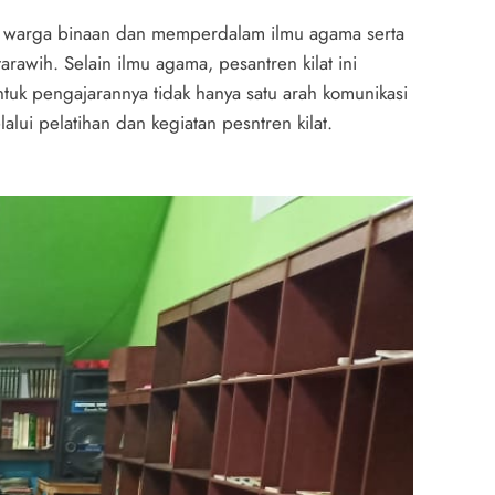
ng warga binaan dan memperdalam ilmu agama serta
rawih. Selain ilmu agama, pesantren kilat ini
tuk pengajarannya tidak hanya satu arah komunikasi
alui pelatihan dan kegiatan pesntren kilat.