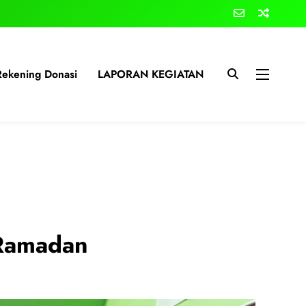
Rekening Donasi
LAPORAN KEGIATAN
 Ramadan