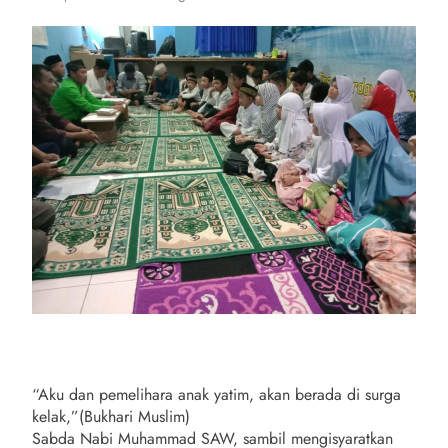
“Aku dan pemelihara anak yatim, akan berada di surga
kelak,”(Bukhari Muslim)
Sabda Nabi Muhammad SAW, sambil mengisyaratkan