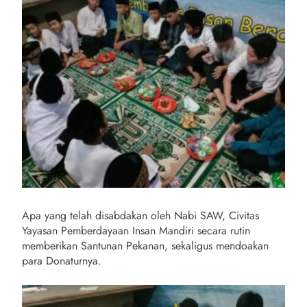
Apa yang telah disabdakan oleh Nabi SAW, Civitas
Yayasan Pemberdayaan Insan Mandiri secara rutin
memberikan Santunan Pekanan, sekaligus mendoakan
para Donaturnya.