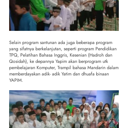
Selain program santunan ada juga beberapa program
yang sifatnya berkelanjutan, seperti program Pendidikan
TPQ, Pelatihan Bahasa Inggris, Kesenian (Hadroh dan
Qosidah), ke depannya Yapim akan berprogram utk
pembelajaran Komputer, Trampil bahasa Mandarin dalam
memberdayakan adik- adik Yatim dan dhuafa binaan
YAPIM.