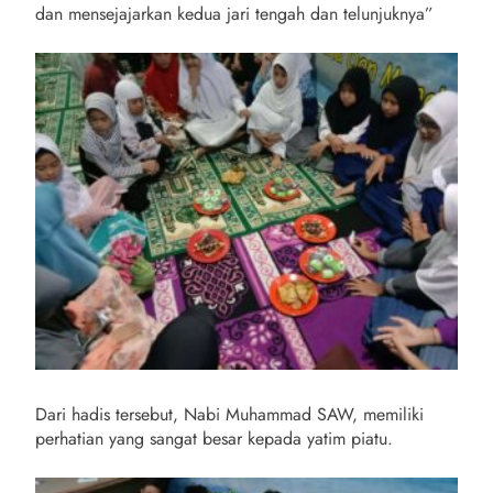
dan mensejajarkan kedua jari tengah dan telunjuknya”
Dari hadis tersebut, Nabi Muhammad SAW, memiliki
perhatian yang sangat besar kepada yatim piatu.