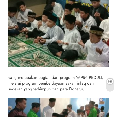
yang merupakan bagian dari program YAPIM PEDULI,
melalui program pemberdayaan zakat, infaq dan
sedekah yang terhimpun dari para Donatur.