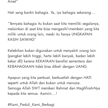
Amel”
Hati sang bankir bahagia. Ya, iya bahagia sekarang….
“Ternyata bahagia itu bukan saat kita memiliki segalanya,
melainkan di saat kita bisa mengasihi\memberi yang kita
miliki untuk orang lain, meski itu hanya UNGKAPAN
KASIH SAYANG”
Kelebihan bukan digunakan untuk menyakiti orang lain
(pangkat lebih tinggi, harta lebih banyak, badan lebih
kekar dll) karena KEKAYAAN bersifat sementara dan
KEBAHAGIAAN tidak bisa dibeli dengan UANG.
Apapun yang kita perbuat, berbuatlah dengan HATI
seperti untuk Allah dan bukan untuk manusia.
Semoga Allah SWT memberi Rahmat dan Maghfirah-Nya
kepada kita semua. Aamiin….!
#Kami_Peduli_Kami_Berbagi