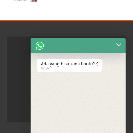
Ada yang bisa kami bantu? :)
02:56