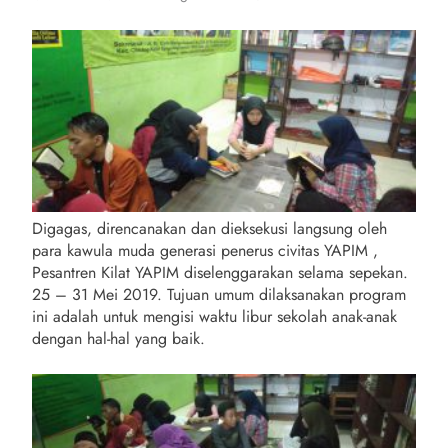
Digagas, direncanakan dan dieksekusi langsung oleh
para kawula muda generasi penerus civitas YAPIM ,
Pesantren Kilat YAPIM diselenggarakan selama sepekan.
25 – 31 Mei 2019. Tujuan umum dilaksanakan program
ini adalah untuk mengisi waktu libur sekolah anak-anak
dengan hal-hal yang baik.