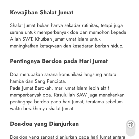
Kewajiban Shalat Jumat
Shalat Jumat bukan hanya sekadar rutinitas, tetapi juga
sarana untuk memperbanyak doa dan memohon kepada
Allah SWT. Khutbah jumat umat islam untuk
meningkatkan ketaqwaan dan kesadaran berkah hidup.
Pentingnya Berdoa pada Hari Jumat
Doa merupakan sarana komunikasi langsung antara
hamba dan Sang Pencipta.
Pada Jumat Barokah, mari umat Islam lebih aktif
memperbanyak doa. Rasulullah SAW juga menekankan
pentingnya berdoa pada hari Jumat, terutama sebelum
waktu berakhirnya shalat Jumat.
Doa-doa yang Dianjurkan
Doa-doa yang sangat dianjurkan pada hari Jumat antara