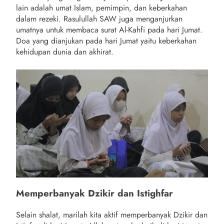
lain adalah umat Islam, pemimpin, dan keberkahan
dalam rezeki. Rasulullah SAW juga menganjurkan
umatnya untuk membaca surat Al-Kahfi pada hari Jumat.
Doa yang dianjukan pada hari Jumat yaitu keberkahan
kehidupan dunia dan akhirat.
Memperbanyak Dzikir dan Istighfar
Selain shalat, marilah kita aktif memperbanyak Dzikir dan