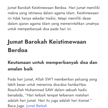
Jumat Barokah Keistimewaan Berdoa. Hari Jumat memiliki
makna yang istimewa dalam agama Islam. Keistimewaan
ini tidak hanya sekadar tradisi, tetapi memiliki dasar
dalam ajaran agama Islam yang memerintahkan umatnya
untuk memperbanyak doa pada hari ini.
Jumat Barokah Keistimewaan
Berdoa
Keutamaan untuk memperbanyak doa dan
amalan baik
Pada hari Jumat, Allah SWT memberikan peluang yang
lebih besar untuk menerima doa-doa hamba-Nya.
Rasulullah Muhammad SAW dalam sebuah hadis
bersabda, “Hari terbaik tempat terbenam matahari
adalah hari Jumat. Hari itu juga adalah hari kiamat.”
Baca Juga:
Jumat Berkah