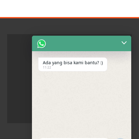
Ada yang bisa kami bantu? :)
11:22